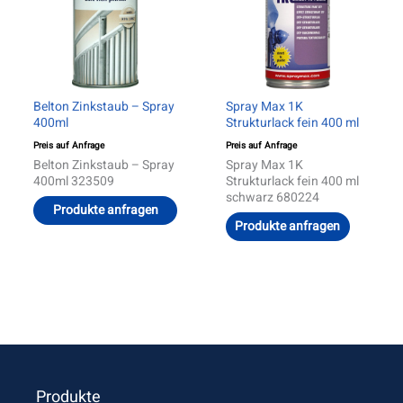
Belton Zinkstaub – Spray
Spray Max 1K
400ml
Strukturlack fein 400 ml
Preis auf Anfrage
Preis auf Anfrage
Belton Zinkstaub – Spray
Spray Max 1K
400ml 323509
Strukturlack fein 400 ml
schwarz 680224
Produkte anfragen
Produkte anfragen
Produkte