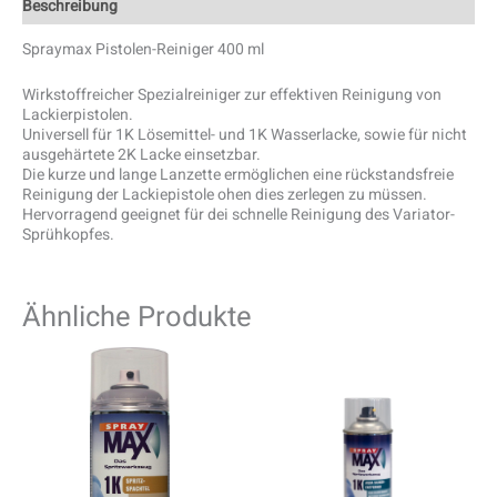
Beschreibung
Spraymax Pistolen-Reiniger 400 ml
Wirkstoffreicher Spezialreiniger zur effektiven Reinigung von
Lackierpistolen.
Universell für 1K Lösemittel- und 1K Wasserlacke, sowie für nicht
ausgehärtete 2K Lacke einsetzbar.
Die kurze und lange Lanzette ermöglichen eine rückstandsfreie
Reinigung der Lackiepistole ohen dies zerlegen zu müssen.
Hervorragend geeignet für dei schnelle Reinigung des Variator-
Sprühkopfes.
Ähnliche Produkte