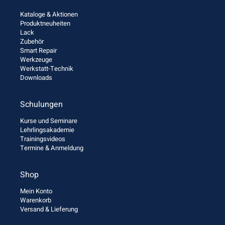
Kataloge & Aktionen
Produktneuheiten
Lack
Zubehör
Smart Repair
Werkzeuge
Werkstatt-Technik
Downloads
Schulungen
Kurse und Seminare
Lehrlingsakademie
Trainingsvideos
Termine & Anmeldung
Shop
Mein Konto
Warenkorb
Versand & Lieferung