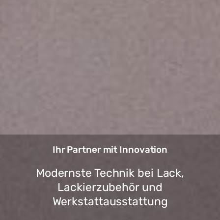
Ihr Partner mit Innovation
Modernste Technik bei Lack,
Lackierzubehör und
Werkstattausstattung