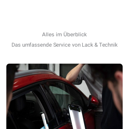
Alles im Überblick
Das umfassende Service von Lack & Technik