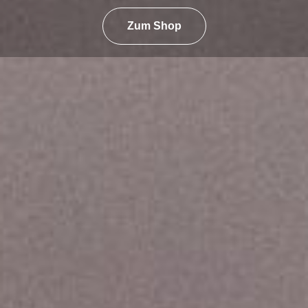
Zum Shop