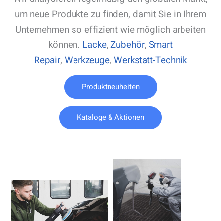
um neue Produkte zu finden, damit Sie in Ihrem
Unternehmen so effizient wie möglich arbeiten
können.
Lacke
,
Zubehör
,
Smart
Repair
,
Werkzeuge
,
Werkstatt-Technik
Produktneuheiten
Kataloge & Aktionen