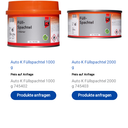
Auto K Füllspachtel 1000
Auto K Füllspachtel 2000
g
g
Preis auf Anfrage
Preis auf Anfrage
Auto K Füllspachtel 1000
Auto K Füllspachtel 2000
g 745402
g 745403
Produkte anfragen
Produkte anfragen