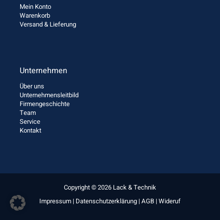
Mein Konto
Warenkorb
Versand & Lieferung
Unternehmen
Über uns
Unternehmensleitbild
Firmengeschichte
Team
Service
Kontakt
Copyright © 2026 Lack & Technik
Impressum
|
Datenschutzerklärung
|
AGB
|
Wideruf