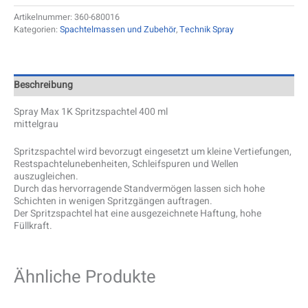
Artikelnummer:
360-680016
Kategorien:
Spachtelmassen und Zubehör
,
Technik Spray
Beschreibung
Spray Max 1K Spritzspachtel 400 ml
mittelgrau
Spritzspachtel wird bevorzugt eingesetzt um kleine Vertiefungen,
Restspachtelunebenheiten, Schleifspuren und Wellen
auszugleichen.
Durch das hervorragende Standvermögen lassen sich hohe
Schichten in wenigen Spritzgängen auftragen.
Der Spritzspachtel hat eine ausgezeichnete Haftung, hohe
Füllkraft.
Ähnliche Produkte