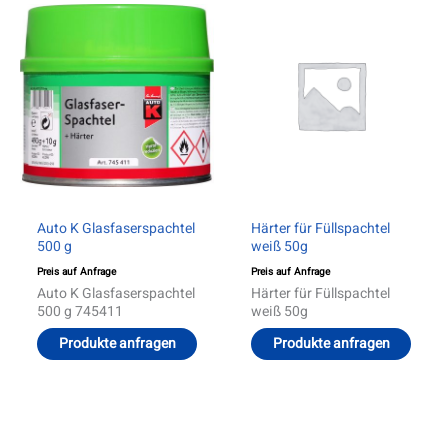
Auto K Glasfaserspachtel
Härter für Füllspachtel
500 g
weiß 50g
Preis auf Anfrage
Preis auf Anfrage
Auto K Glasfaserspachtel
Härter für Füllspachtel
500 g 745411
weiß 50g
Produkte anfragen
Produkte anfragen