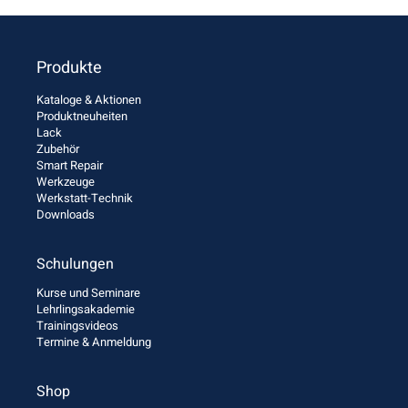
Produkte
Kataloge & Aktionen
Produktneuheiten
Lack
Zubehör
Smart Repair
Werkzeuge
Werkstatt-Technik
Downloads
Schulungen
Kurse und Seminare
Lehrlingsakademie
Trainingsvideos
Termine & Anmeldung
Shop