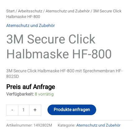
Start
/
Arbeitsschutz
/
Atemschutz und Zubehör
/ 3M Secure Click
Halbmaske HF-800
Atemschutz und Zubehör
3M Secure Click
Halbmaske HF-800
3M Secure Click Halbmaske HF-800 mit Sprechmembran HF-
802SD
Preis auf Anfrage
Verfügbarkeit:
8 vorrätig
-
+
Produkte anfragen
Artikelnummer:
1492802M
Kategorie:
Atemschutz und Zubehör