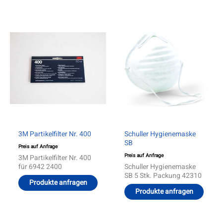
3M Partikelfilter Nr. 400
Schuller Hygienemaske
SB
Preis auf Anfrage
Preis auf Anfrage
3M Partikelfilter Nr. 400
für 6942 2400
Schuller Hygienemaske
SB 5 Stk. Packung 42310
Produkte anfragen
Produkte anfragen