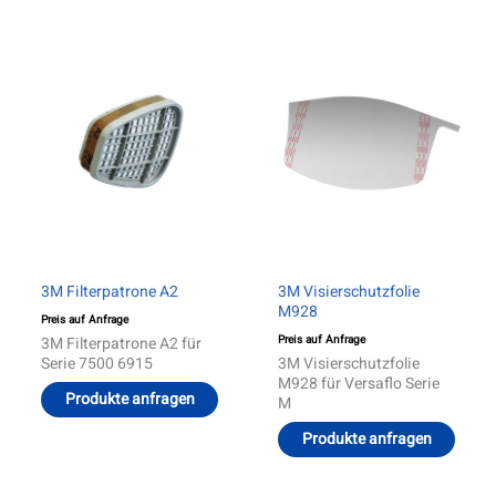
3M Filterpatrone A2
3M Visierschutzfolie
M928
Preis auf Anfrage
Preis auf Anfrage
3M Filterpatrone A2 für
Serie 7500 6915
3M Visierschutzfolie
M928 für Versaflo Serie
Produkte anfragen
M
Produkte anfragen