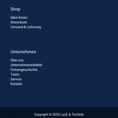
Shop
Mein Konto
Warenkorb
Versand & Lieferung
Unternehmen
Über uns
Unternehmensleitbild
Firmengeschichte
Team
Service
Kontakt
Copyright © 2026 Lack & Technik