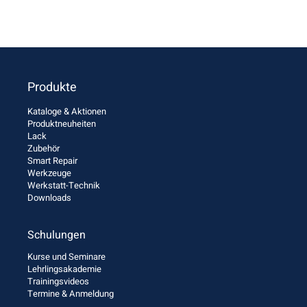
Produkte
Kataloge & Aktionen
Produktneuheiten
Lack
Zubehör
Smart Repair
Werkzeuge
Werkstatt-Technik
Downloads
Schulungen
Kurse und Seminare
Lehrlingsakademie
Trainingsvideos
Termine & Anmeldung