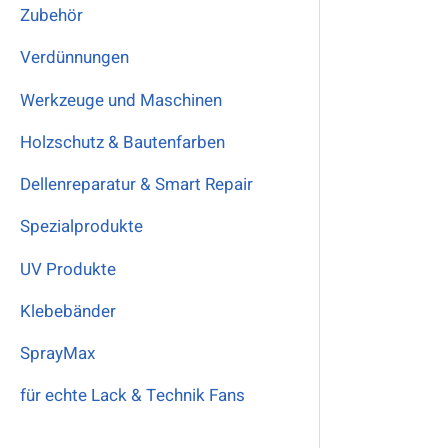
Zubehör
Verdünnungen
Werkzeuge und Maschinen
Holzschutz & Bautenfarben
Dellenreparatur & Smart Repair
Spezialprodukte
UV Produkte
Klebebänder
SprayMax
für echte Lack & Technik Fans