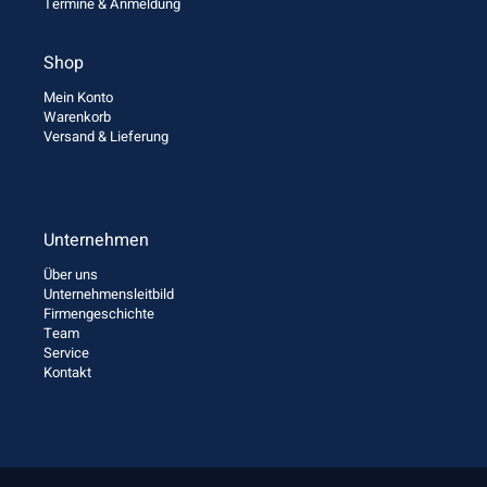
Termine & Anmeldung
Shop
Mein Konto
Warenkorb
Versand & Lieferung
Unternehmen
Über uns
Unternehmensleitbild
Firmengeschichte
Team
Service
Kontakt