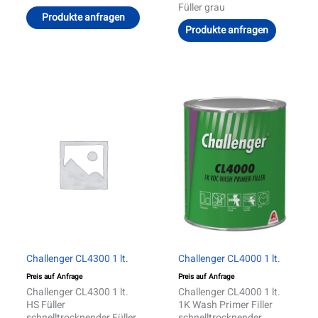
Füller grau
Produkte anfragen
Produkte anfragen
Challenger CL4300 1 lt.
Challenger CL4000 1 lt.
Preis auf Anfrage
Preis auf Anfrage
Challenger CL4300 1 lt.
Challenger CL4000 1 lt.
HS Füller
1K Wash Primer Filler
schnelltrocknender Füller
schnelltrocknender