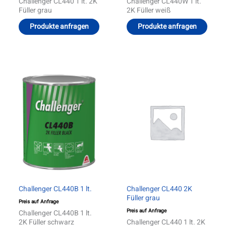
Challenger CL440 1 lt. 2K
Challenger CL440W 1 lt.
Füller grau
2K Füller weiß
Produkte anfragen
Produkte anfragen
Challenger CL440B 1 lt.
Challenger CL440 2K
Füller grau
Preis auf Anfrage
Preis auf Anfrage
Challenger CL440B 1 lt.
2K Füller schwarz
Challenger CL440 1 lt. 2K