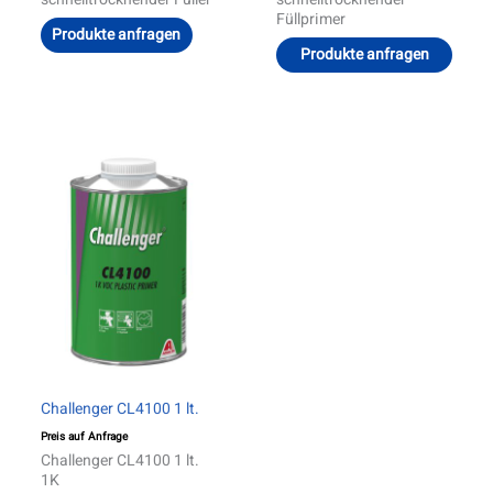
Füllprimer
Produkte anfragen
Produkte anfragen
Challenger CL4100 1 lt.
Preis auf Anfrage
Challenger CL4100 1 lt.
1K