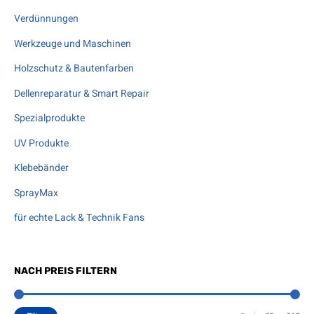
Verdünnungen
Werkzeuge und Maschinen
Holzschutz & Bautenfarben
Dellenreparatur & Smart Repair
Spezialprodukte
UV Produkte
Klebebänder
SprayMax
für echte Lack & Technik Fans
NACH PREIS FILTERN