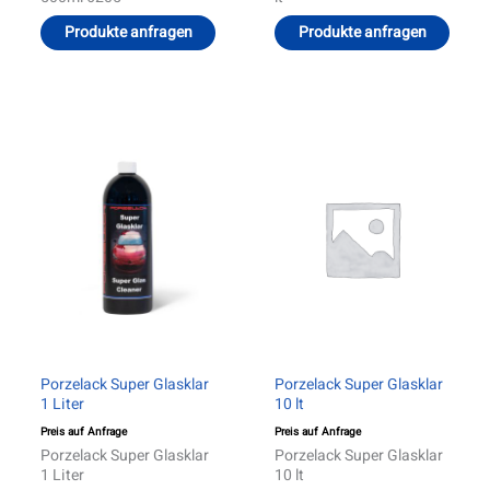
Produkte anfragen
Produkte anfragen
Porzelack Super Glasklar
Porzelack Super Glasklar
1 Liter
10 lt
Preis auf Anfrage
Preis auf Anfrage
Porzelack Super Glasklar
Porzelack Super Glasklar
1 Liter
10 lt