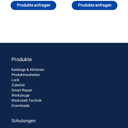
Produkte anfragen
Produkte anfragen
Produkte
Kataloge & Aktionen
Produktneuheiten
Lack
Zubehör
Smart Repair
Werkzeuge
Werkstatt-Technik
Downloads
Schulungen