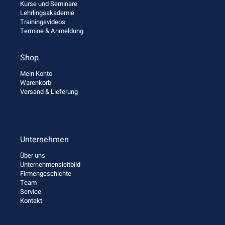
Kurse und Seminare
Lehrlingsakademie
Trainingsvideos
Termine & Anmeldung
Shop
Mein Konto
Warenkorb
Versand & Lieferung
Unternehmen
Über uns
Unternehmensleitbild
Firmengeschichte
Team
Service
Kontakt