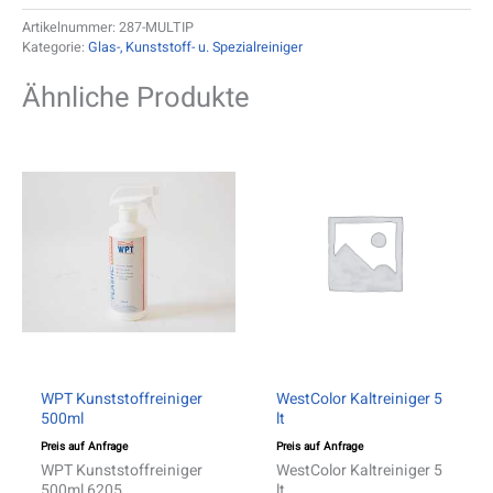
Artikelnummer:
287-MULTIP
Kategorie:
Glas-, Kunststoff- u. Spezialreiniger
Ähnliche Produkte
WPT Kunststoffreiniger
WestColor Kaltreiniger 5
500ml
lt
Preis auf Anfrage
Preis auf Anfrage
WPT Kunststoffreiniger
WestColor Kaltreiniger 5
500ml 6205
lt