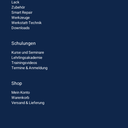
Lack
Zubehör
Smart Repair
Werkzeuge
Werkstatt-Technik
Downloads
Schulungen
Kurse und Seminare
Lehrlingsakademie
Trainingsvideos
Termine & Anmeldung
Shop
Mein Konto
Warenkorb
Versand & Lieferung