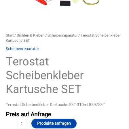
Start
/
Dichten & Kleben
/
Scheibenreparatur
/ Terostat Scheibenkleber
Kartusche SET
Scheibenreparatur
Terostat
Scheibenkleber
Kartusche SET
Terostat Scheibenkleber Kartusche SET 310ml 8597SET
Preis auf Anfrage
Produkte anfragen