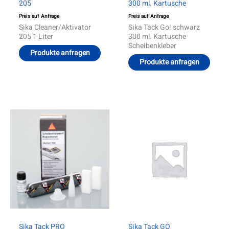
205
300 ml. Kartusche
Preis auf Anfrage
Preis auf Anfrage
Sika Cleaner/Aktivator
Sika Tack Go! schwarz
205 1 Liter
300 ml. Kartusche
Scheibenkleber
Produkte anfragen
Produkte anfragen
Sika Tack PRO
Sika Tack GO