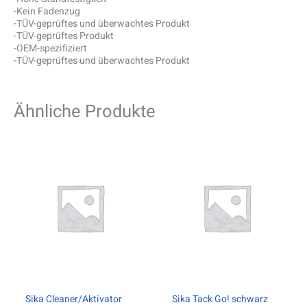
-Kein Fadenzug
-TÜV-geprüftes und überwachtes Produkt
-TÜV-geprüftes Produkt
-OEM-spezifiziert
-TÜV-geprüftes und überwachtes Produkt
Ähnliche Produkte
Sika Cleaner/Aktivator
Sika Tack Go! schwarz