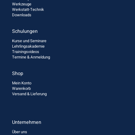
Werkzeuge
Werkstatt-Technik
Downloads
Schulungen
Kurse und Seminare
Lehrlingsakademie
Trainingsvideos
Termine & Anmeldung
Shop
Mein Konto
Warenkorb
Versand & Lieferung
Unternehmen
Über uns