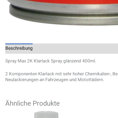
Beschreibung
Spray Max 2K Klarlack Spray glänzend 400ml.
2 Komponenten Klarlack mit sehr hoher Chemikalien-, Ben
Neulackierungen an Fahrzeugen und Motottädern.
Ähnliche Produkte