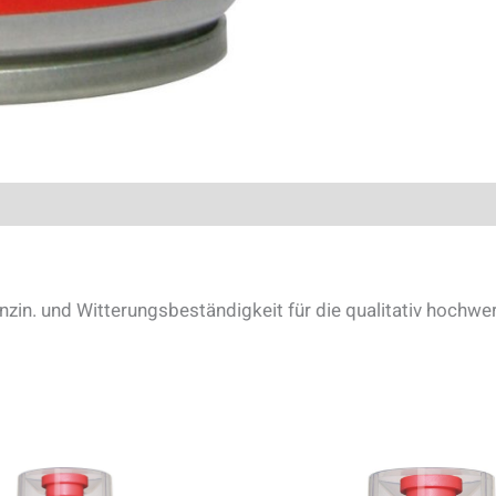
zin. und Witterungsbeständigkeit für die qualitativ hochwer