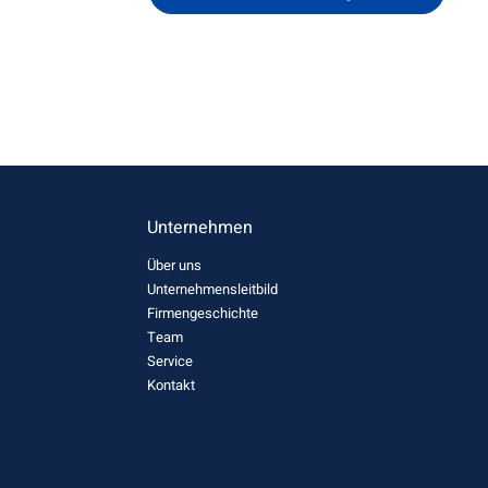
Unternehmen
Über uns
Unternehmensleitbild
Firmengeschichte
Team
Service
Kontakt