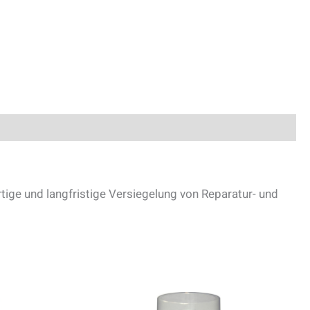
tige und langfristige Versiegelung von Reparatur- und