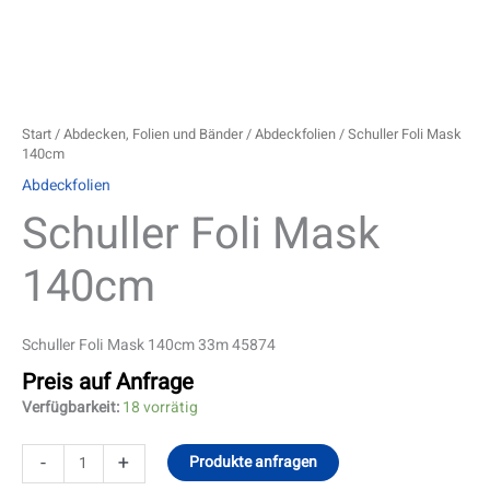
Start
/
Abdecken, Folien und Bänder
/
Abdeckfolien
/ Schuller Foli Mask
140cm
Abdeckfolien
Schuller Foli Mask
140cm
Schuller Foli Mask 140cm 33m 45874
Preis auf Anfrage
Verfügbarkeit:
18 vorrätig
-
+
Produkte anfragen