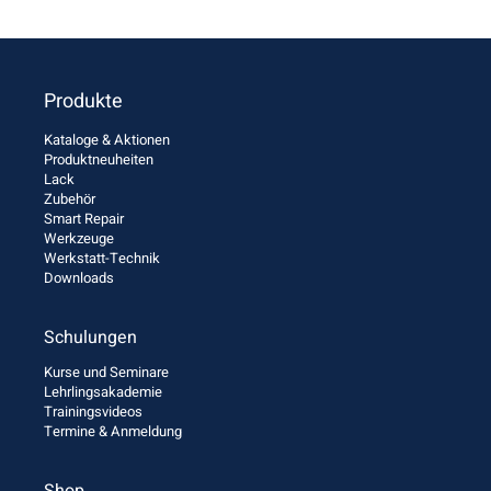
Produkte
Kataloge & Aktionen
Produktneuheiten
Lack
Zubehör
Smart Repair
Werkzeuge
Werkstatt-Technik
Downloads
Schulungen
Kurse und Seminare
Lehrlingsakademie
Trainingsvideos
Termine & Anmeldung
Shop