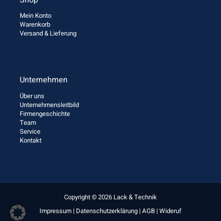
Mein Konto
Warenkorb
Versand & Lieferung
Unternehmen
Über uns
Unternehmensleitbild
Firmengeschichte
Team
Service
Kontakt
Copyright © 2026 Lack & Technik
Impressum
|
Datenschutzerklärung
|
AGB
|
Wideruf