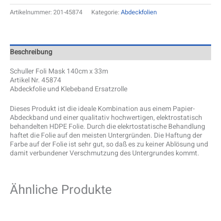
Artikelnummer:
201-45874
Kategorie:
Abdeckfolien
Beschreibung
Schuller Foli Mask 140cm x 33m
Artikel Nr. 45874
Abdeckfolie und Klebeband Ersatzrolle
Dieses Produkt ist die ideale Kombination aus einem Papier-
Abdeckband und einer qualitativ hochwertigen, elektrostatisch
behandelten HDPE Folie. Durch die elekrtostatische Behandlung
haftet die Folie auf den meisten Untergründen. Die Haftung der
Farbe auf der Folie ist sehr gut, so daß es zu keiner Ablösung und
damit verbundener Verschmutzung des Untergrundes kommt.
Ähnliche Produkte