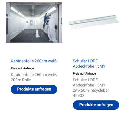
Kabinenfolie 260cm weiß
Schuller LDPE
Abdeckfolie 15MY
Preis auf Anfrage
Preis auf Anfrage
Kabinenfolie 260cm weiß
200m Rolle
Schuller LDPE
Abdeckfolie 15MY
Produkte anfragen
2mx50m, recyclebar
45903
Produkte anfragen