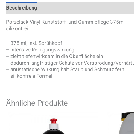
Beschreibung
Porzelack Vinyl Kunststoff- und Gummipflege 375ml
silikonfrei
– 375 ml, inkl. Sprühkopf
– intensive Reinigungswirkung
– zieht tiefenwirksam in die Oberfl äche ein
– dadurch langfristiger Schutz vor Versprödung/Verhärt
– antistatische Wirkung hält Staub und Schmutz fern
– silikonfreie Formel
Ähnliche Produkte