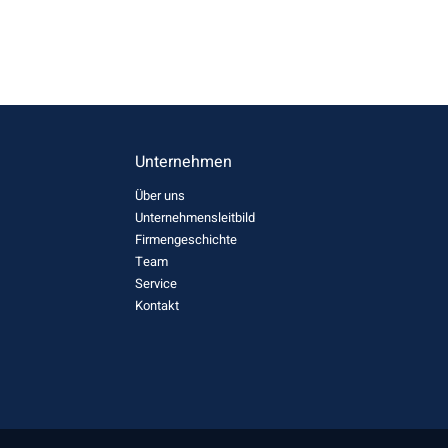
Unternehmen
Über uns
Unternehmensleitbild
Firmengeschichte
Team
Service
Kontakt