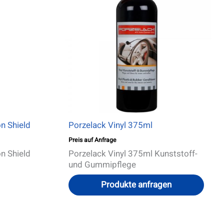
n Shield
Porzelack Vinyl 375ml
Preis auf Anfrage
n Shield
Porzelack Vinyl 375ml Kunststoff-
und Gummipflege
Produkte anfragen