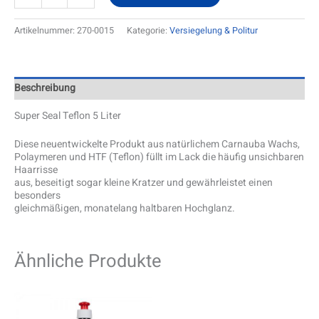
Artikelnummer:
270-0015
Kategorie:
Versiegelung & Politur
Beschreibung
Super Seal Teflon 5 Liter
Diese neuentwickelte Produkt aus natürlichem Carnauba Wachs,
Polaymeren und HTF (Teflon) füllt im Lack die häufig unsichbaren
Haarrisse
aus, beseitigt sogar kleine Kratzer und gewährleistet einen
besonders
gleichmäßigen, monatelang haltbaren Hochglanz.
Ähnliche Produkte