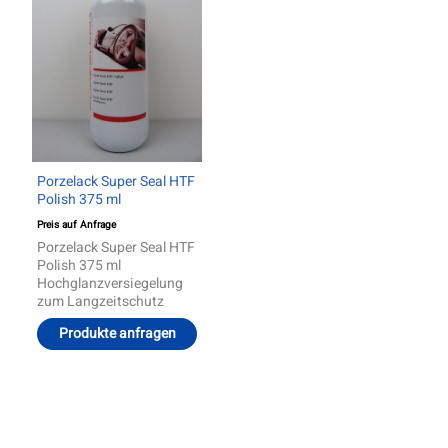
Porzelack Super Seal HTF
Polish 375 ml
Preis auf Anfrage
Porzelack Super Seal HTF
Polish 375 ml
Hochglanzversiegelung
zum Langzeitschutz
Produkte anfragen