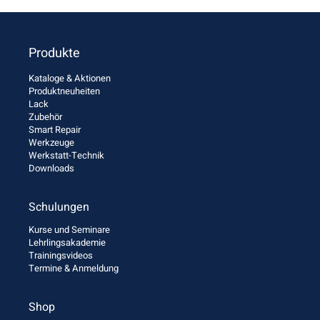
Produkte
Kataloge & Aktionen
Produktneuheiten
Lack
Zubehör
Smart Repair
Werkzeuge
Werkstatt-Technik
Downloads
Schulungen
Kurse und Seminare
Lehrlingsakademie
Trainingsvideos
Termine & Anmeldung
Shop