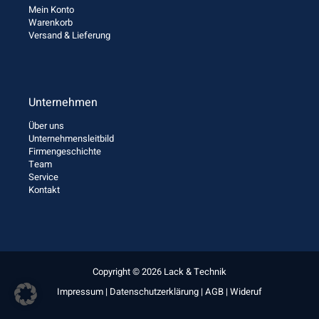
Mein Konto
Warenkorb
Versand & Lieferung
Unternehmen
Über uns
Unternehmensleitbild
Firmengeschichte
Team
Service
Kontakt
Copyright © 2026 Lack & Technik
Impressum
|
Datenschutzerklärung
|
AGB
|
Wideruf