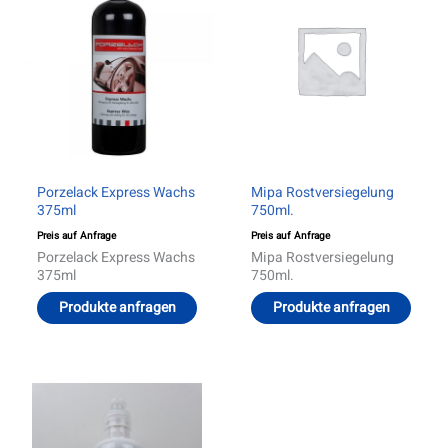
Porzelack Express Wachs
Mipa Rostversiegelung
375ml
750ml.
Preis auf Anfrage
Preis auf Anfrage
Porzelack Express Wachs
Mipa Rostversiegelung
375ml
750ml.
Produkte anfragen
Produkte anfragen