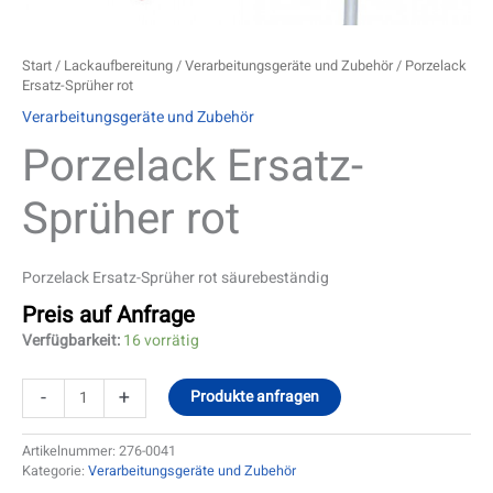
Start
/
Lackaufbereitung
/
Verarbeitungsgeräte und Zubehör
/ Porzelack
Ersatz-Sprüher rot
Verarbeitungsgeräte und Zubehör
Porzelack Ersatz-
Sprüher rot
Porzelack Ersatz-Sprüher rot säurebeständig
Preis auf Anfrage
Verfügbarkeit:
16 vorrätig
-
+
Produkte anfragen
Artikelnummer:
276-0041
Kategorie:
Verarbeitungsgeräte und Zubehör