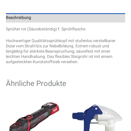
Beschreibung
Sprüher rot (Säurebständig) f. Sprühflasche
Hochwertiger Qualitätssprühkopf mit stufenlos verstellbarer
Düse vom Strahl bis zur Nebelbildung. Extrem robust und
langlebig für stärkste Beanspruchung, säurefest mit einer
leichten Handhabung. Das flexibles Steigrohr ist mit einem
aufgesteckten Kunststoffsieb versehen.
Ähnliche Produkte