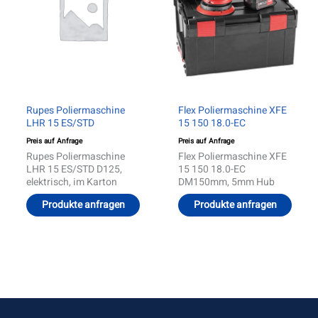
Rupes Poliermaschine
Flex Poliermaschine XFE
LHR 15 ES/STD
15 150 18.0-EC
Preis auf Anfrage
Preis auf Anfrage
Rupes Poliermaschine
Flex Poliermaschine XFE
LHR 15 ES/STD D125,
15 150 18.0-EC
elektrisch, im Karton
DM150mm, 5mm Hub
Produkte anfragen
Produkte anfragen