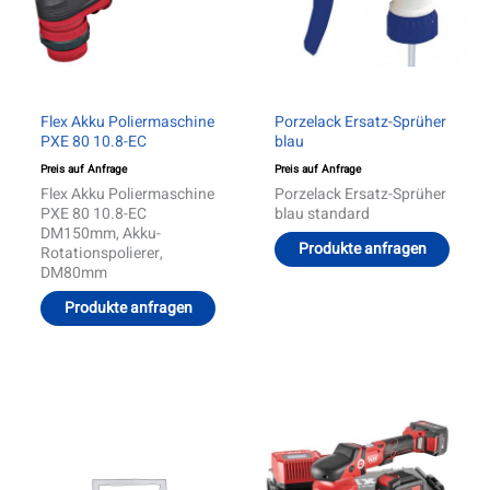
Flex Akku Poliermaschine
Porzelack Ersatz-Sprüher
PXE 80 10.8-EC
blau
Preis auf Anfrage
Preis auf Anfrage
Flex Akku Poliermaschine
Porzelack Ersatz-Sprüher
PXE 80 10.8-EC
blau standard
DM150mm, Akku-
Produkte anfragen
Rotationspolierer,
DM80mm
Produkte anfragen