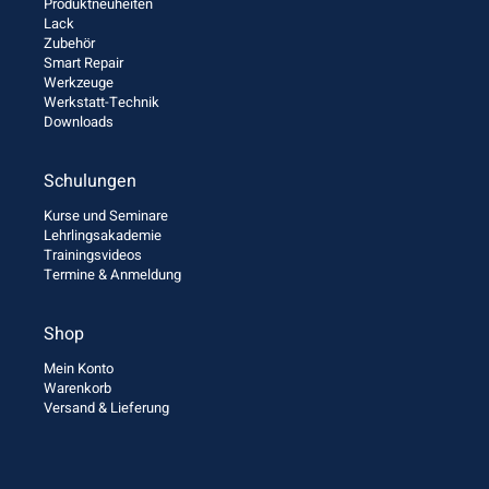
Produktneuheiten
Lack
Zubehör
Smart Repair
Werkzeuge
Werkstatt-Technik
Downloads
Schulungen
Kurse und Seminare
Lehrlingsakademie
Trainingsvideos
Termine & Anmeldung
Shop
Mein Konto
Warenkorb
Versand & Lieferung