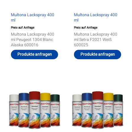
Multona Lackspray 400
Multona Lackspray 400
ml
ml
Preis auf Anfrage
Preis auf Anfrage
Multona Lackspray 400
Multona Lackspray 400
ml Peugeot 1304 Blanc
ml Setra F2021 Weiß
Alaska 600016
600025
Produkte anfragen
Produkte anfragen