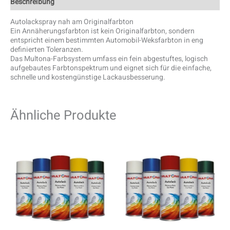
Beschreibung
Autolackspray nah am Originalfarbton
Ein Annäherungsfarbton ist kein Originalfarbton, sondern
entspricht einem bestimmten Automobil-Weksfarbton in eng
definierten Toleranzen.
Das Multona-Farbsystem umfass ein fein abgestuftes, logisch
aufgebautes Farbtonspektrum und eignet sich für die einfache,
schnelle und kostengünstige Lackausbesserung.
Ähnliche Produkte