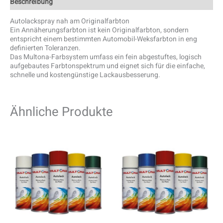
Beschreibung
Autolackspray nah am Originalfarbton
Ein Annäherungsfarbton ist kein Originalfarbton, sondern
entspricht einem bestimmten Automobil-Weksfarbton in eng
definierten Toleranzen.
Das Multona-Farbsystem umfass ein fein abgestuftes, logisch
aufgebautes Farbtonspektrum und eignet sich für die einfache,
schnelle und kostengünstige Lackausbesserung.
Ähnliche Produkte