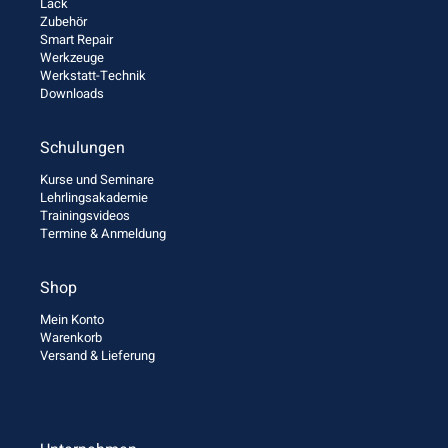
Lack
Zubehör
Smart Repair
Werkzeuge
Werkstatt-Technik
Downloads
Schulungen
Kurse und Seminare
Lehrlingsakademie
Trainingsvideos
Termine & Anmeldung
Shop
Mein Konto
Warenkorb
Versand & Lieferung