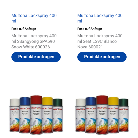
Multona Lackspray 400
Multona Lackspray 400
ml
ml
Preis auf Anfrage
Preis auf Anfrage
Multona Lackspray 400
Multona Lackspray 400
ml SSangyong SPA690
ml Seat LS9C Blanco
Snow White 600026
Nova 600021
Produkte anfragen
Produkte anfragen