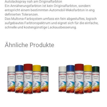
Autolackspray nah am Originalfarbton
Ein Annäherungsfarbton ist kein Originalfarbton, sondern
entspricht einem bestimmten Automobil-Weksfarbton in eng
definierten Toleranzen.
Das Multona-Farbsystem umfass ein fein abgestuftes, logisch
aufgebautes Farbtonspektrum und eignet sich für die einfache,
schnelle und kostengünstige Lackausbesserung.
Ähnliche Produkte