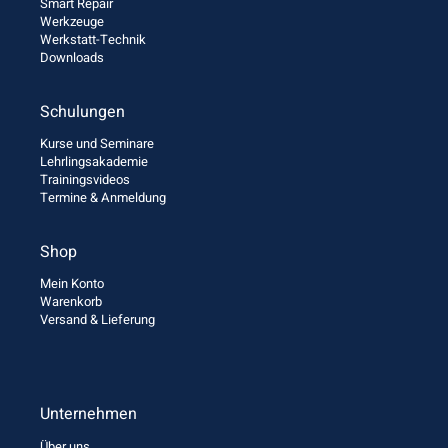
Smart Repair
Werkzeuge
Werkstatt-Technik
Downloads
Schulungen
Kurse und Seminare
Lehrlingsakademie
Trainingsvideos
Termine & Anmeldung
Shop
Mein Konto
Warenkorb
Versand & Lieferung
Unternehmen
Über uns