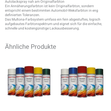
Autolackspray nah am Originalfarbton
Ein Annäherungsfarbton ist kein Originalfarbton, sondern
entspricht einem bestimmten Automobil-Weksfarbton in eng
definierten Toleranzen.
Das Multona-Farbsystem umfass ein fein abgestuftes, logisch
aufgebautes Farbtonspektrum und eignet sich für die einfache,
schnelle und kostengünstige Lackausbesserung.
Ähnliche Produkte