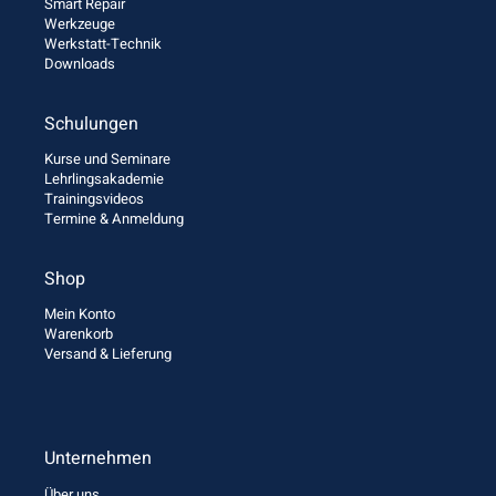
Smart Repair
Werkzeuge
Werkstatt-Technik
Downloads
Schulungen
Kurse und Seminare
Lehrlingsakademie
Trainingsvideos
Termine & Anmeldung
Shop
Mein Konto
Warenkorb
Versand & Lieferung
Unternehmen
Über uns