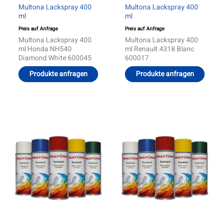
Multona Lackspray 400
Multona Lackspray 400
ml
ml
Preis auf Anfrage
Preis auf Anfrage
Multona Lackspray 400
Multona Lackspray 400
ml Honda NH540
ml Renault 4318 Blanc
Diamond White 600045
600017
Produkte anfragen
Produkte anfragen