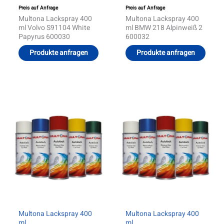
Preis auf Anfrage
Preis auf Anfrage
Multona Lackspray 400
Multona Lackspray 400
ml Volvo S91104 White
ml BMW 218 Alpinweiß 2
Papyrus 600030
600032
Produkte anfragen
Produkte anfragen
Multona Lackspray 400
Multona Lackspray 400
ml
ml