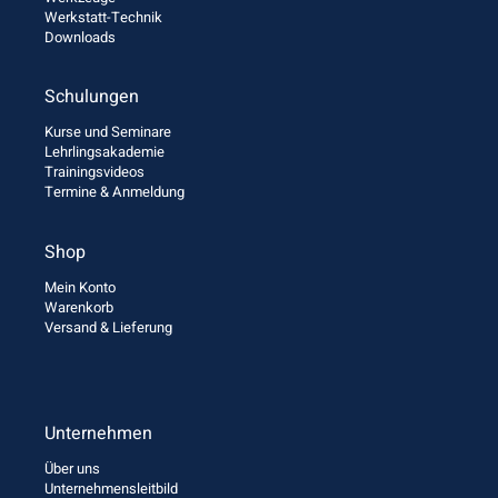
Werkstatt-Technik
Downloads
Schulungen
Kurse und Seminare
Lehrlingsakademie
Trainingsvideos
Termine & Anmeldung
Shop
Mein Konto
Warenkorb
Versand & Lieferung
Unternehmen
Über uns
Unternehmensleitbild