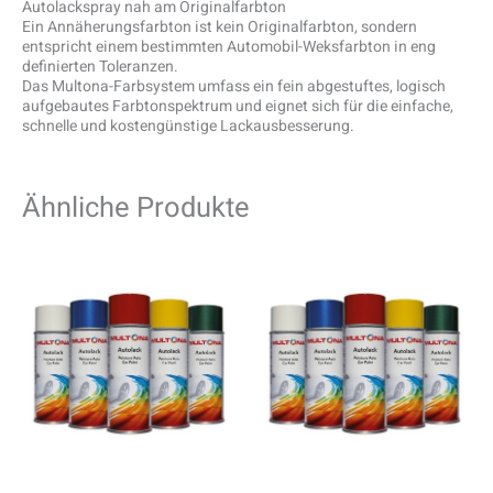
Autolackspray nah am Originalfarbton
Ein Annäherungsfarbton ist kein Originalfarbton, sondern
entspricht einem bestimmten Automobil-Weksfarbton in eng
definierten Toleranzen.
Das Multona-Farbsystem umfass ein fein abgestuftes, logisch
aufgebautes Farbtonspektrum und eignet sich für die einfache,
schnelle und kostengünstige Lackausbesserung.
Ähnliche Produkte