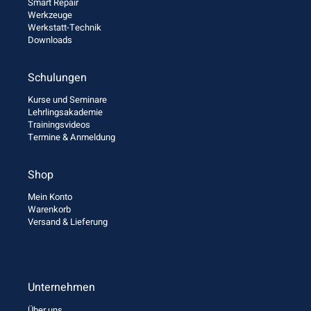
Smart Repair
Werkzeuge
Werkstatt-Technik
Downloads
Schulungen
Kurse und Seminare
Lehrlingsakademie
Trainingsvideos
Termine & Anmeldung
Shop
Mein Konto
Warenkorb
Versand & Lieferung
Unternehmen
Über uns