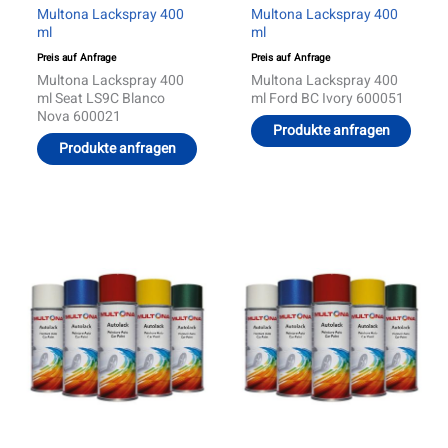
Multona Lackspray 400
Multona Lackspray 400
ml
ml
Preis auf Anfrage
Preis auf Anfrage
Multona Lackspray 400
Multona Lackspray 400
ml Seat LS9C Blanco
ml Ford BC Ivory 600051
Nova 600021
Produkte anfragen
Produkte anfragen