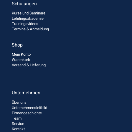
Schulungen
Kurse und Seminare
Lehrlingsakademie
Trainingsvideos
Termine & Anmeldung
Shop
Mein Konto
Warenkorb
Versand & Lieferung
Unternehmen
Über uns
Unternehmensleitbild
Firmengeschichte
Team
Service
Kontakt