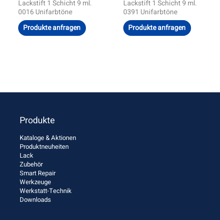
Lackstift 1 Schicht 9 ml.
Lackstift 1 Schicht 9 ml.
0016 Unifarbtöne
0391 Unifarbtöne
Produkte anfragen
Produkte anfragen
Produkte
Kataloge & Aktionen
Produktneuheiten
Lack
Zubehör
Smart Repair
Werkzeuge
Werkstatt-Technik
Downloads