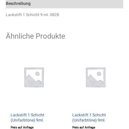
Beschreibung
Lackstift 1 Schicht 9 ml. 0828
Ähnliche Produkte
Lackstift 1 Schicht
Lackstift 1 Schicht
(Unifarbtöne) 9ml.
(Unifarbtöne) 9ml.
Preis auf Anfrage
Preis auf Anfrage