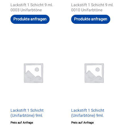
Lackstift 1 Schicht 9 ml.
Lackstift 1 Schicht 9 ml.
0003 Unifarbtöne
0010 Unifarbtöne
Produkte anfragen
Produkte anfragen
Lackstift 1 Schicht
Lackstift 1 Schicht
(Unifarbtöne) 9ml.
(Unifarbtöne) 9ml.
Preis auf Anfrage
Preis auf Anfrage