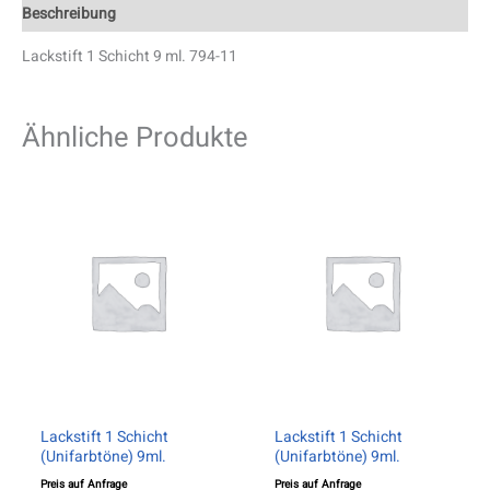
Beschreibung
Lackstift 1 Schicht 9 ml. 794-11
Ähnliche Produkte
Lackstift 1 Schicht
Lackstift 1 Schicht
(Unifarbtöne) 9ml.
(Unifarbtöne) 9ml.
Preis auf Anfrage
Preis auf Anfrage