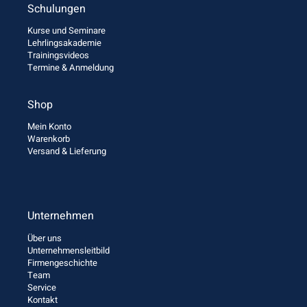
Schulungen
Kurse und Seminare
Lehrlingsakademie
Trainingsvideos
Termine & Anmeldung
Shop
Mein Konto
Warenkorb
Versand & Lieferung
Unternehmen
Über uns
Unternehmensleitbild
Firmengeschichte
Team
Service
Kontakt