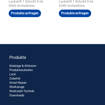
Lackstift 1 Schicht 9 ml.
Lackstift 1 Schicht 9 ml.
0060 Unifarbtöne
0240 Unifarbtöne
Produkte anfragen
Produkte anfragen
Produkte
Kataloge & Aktionen
Produktneuheiten
Lack
Zubehör
Smart Repair
Werkzeuge
Werkstatt-Technik
Downloads