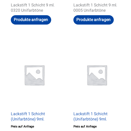
Lackstift 1 Schicht 9 ml.
Lackstift 1 Schicht 9 ml.
0320 Unifarbtöne
0005 Unifarbtöne
Produkte anfragen
Produkte anfragen
Lackstift 1 Schicht
Lackstift 1 Schicht
(Unifarbtöne) 9ml.
(Unifarbtöne) 9ml.
Preis auf Anfrage
Preis auf Anfrage