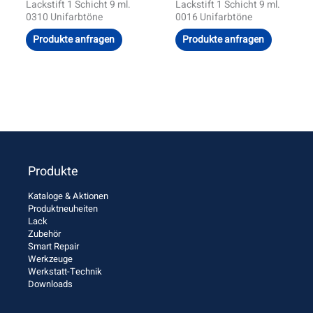
Lackstift 1 Schicht 9 ml.
Lackstift 1 Schicht 9 ml.
0310 Unifarbtöne
0016 Unifarbtöne
Produkte anfragen
Produkte anfragen
Produkte
Kataloge & Aktionen
Produktneuheiten
Lack
Zubehör
Smart Repair
Werkzeuge
Werkstatt-Technik
Downloads