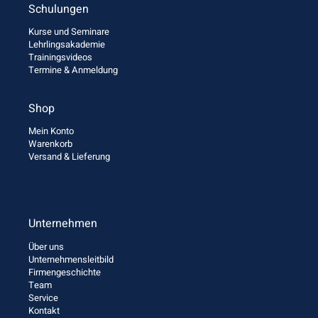
Schulungen
Kurse und Seminare
Lehrlingsakademie
Trainingsvideos
Termine & Anmeldung
Shop
Mein Konto
Warenkorb
Versand & Lieferung
Unternehmen
Über uns
Unternehmensleitbild
Firmengeschichte
Team
Service
Kontakt