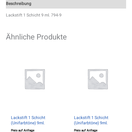
Beschreibung
Lackstift 1 Schicht 9 ml. 794-9
Ähnliche Produkte
Lackstift 1 Schicht
Lackstift 1 Schicht
(Unifarbtöne) 9ml.
(Unifarbtöne) 9ml.
Preis auf Anfrage
Preis auf Anfrage