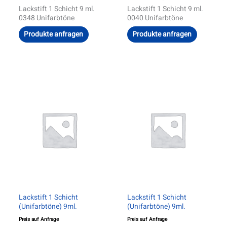
Lackstift 1 Schicht 9 ml.
Lackstift 1 Schicht 9 ml.
0348 Unifarbtöne
0040 Unifarbtöne
Produkte anfragen
Produkte anfragen
Lackstift 1 Schicht
Lackstift 1 Schicht
(Unifarbtöne) 9ml.
(Unifarbtöne) 9ml.
Preis auf Anfrage
Preis auf Anfrage