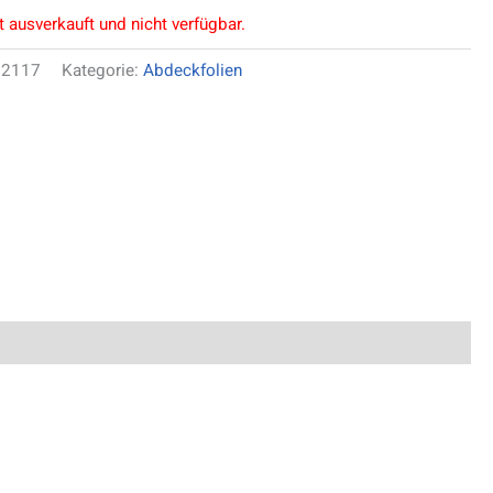
t ausverkauft und nicht verfügbar.
22117
Kategorie:
Abdeckfolien