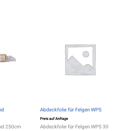
nd
Abdeckfolie für Felgen WPS
Preis auf Anfrage
and 250cm
Abdeckfolie für Felgen WPS 30