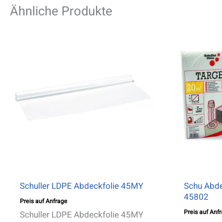
Ähnliche Produkte
Schuller LDPE Abdeckfolie 45MY
Schu Abde
45802
Preis auf Anfrage
Preis auf Anf
Schuller LDPE Abdeckfolie 45MY