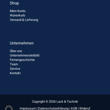
Shop
Mein Konto
Warenkorb
Versand & Lieferung
Unternehmen
Über uns
Unternehmensleitbild
Firmengeschichte
Team
Service
Kontakt
Copyright © 2026 Lack & Technik
Impressum
|
Datenschutzerklärung
|
AGB
|
Wideruf