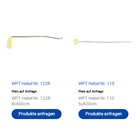
WPT Hebel Nr. 122R
WPT Hebel Nr. 110
Preis auf Anfrage
Preis auf Anfrage
WPT Hebel Nr. 122R
WPT Hebel Nr. 110
8x600cm
5x820cm
Produkte anfragen
Produkte anfragen