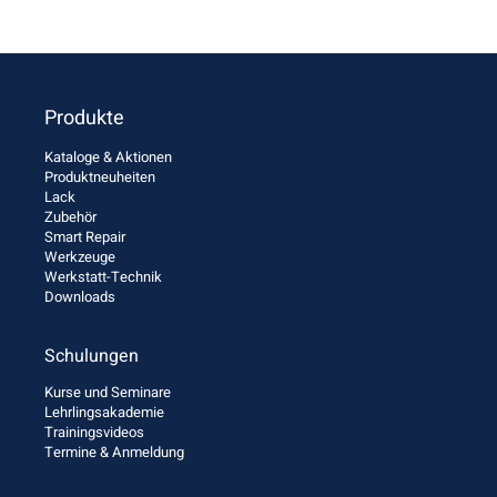
Produkte
Kataloge & Aktionen
Produktneuheiten
Lack
Zubehör
Smart Repair
Werkzeuge
Werkstatt-Technik
Downloads
Schulungen
Kurse und Seminare
Lehrlingsakademie
Trainingsvideos
Termine & Anmeldung