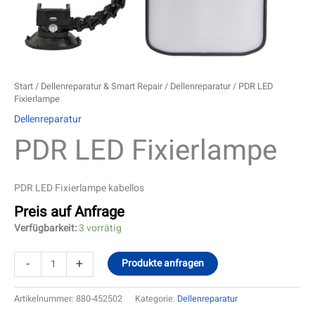
Start
/
Dellenreparatur & Smart Repair
/
Dellenreparatur
/ PDR LED
Fixierlampe
Dellenreparatur
PDR LED Fixierlampe
PDR LED Fixierlampe kabellos
Preis auf Anfrage
Verfügbarkeit:
3 vorrätig
-
+
Produkte anfragen
Artikelnummer:
880-452502
Kategorie:
Dellenreparatur