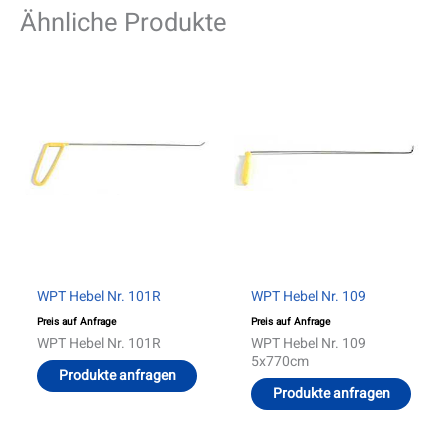
Ähnliche Produkte
WPT Hebel Nr. 101R
WPT Hebel Nr. 109
Preis auf Anfrage
Preis auf Anfrage
WPT Hebel Nr. 101R
WPT Hebel Nr. 109
5x770cm
Produkte anfragen
Produkte anfragen