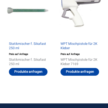
Statikmischer f. Sikafast
WPT Mischpistole für 2K
250 ml
Kleber
Preis auf Anfrage
Preis auf Anfrage
Statikmischer f. Sikafast
WPT Mischpistole für 2K
250 ml
Kleber 7169
Produkte anfragen
Produkte anfragen