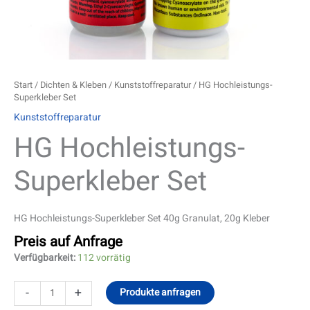
Start
/
Dichten & Kleben
/
Kunststoffreparatur
/ HG Hochleistungs-
Superkleber Set
Kunststoffreparatur
HG Hochleistungs-
Superkleber Set
HG Hochleistungs-Superkleber Set 40g Granulat, 20g Kleber
Preis auf Anfrage
Verfügbarkeit:
112 vorrätig
-
+
Produkte anfragen