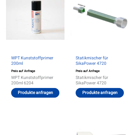
WPT Kunststoffprimer
Statikmischer für
200ml
SikaPower 4720
Preis auf Anfrage
Preis auf Anfrage
WPT Kunststoffprimer
Statikmischer für
200ml 6204
SikaPower 4720
Produkte anfragen
Produkte anfragen