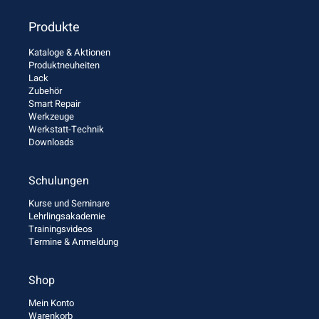
Produkte
Kataloge & Aktionen
Produktneuheiten
Lack
Zubehör
Smart Repair
Werkzeuge
Werkstatt-Technik
Downloads
Schulungen
Kurse und Seminare
Lehrlingsakademie
Trainingsvideos
Termine & Anmeldung
Shop
Mein Konto
Warenkorb