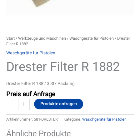
Start
/
Werkzeuge und Maschinen
/
Waschgeräte für Pistolen
/ Drester
Filter R 1882
Waschgeräte für Pistolen
Drester Filter R 1882
Drester Filter R 1882 3 Stk Packung
Preis auf Anfrage
Produkte anfragen
Artikelnummer:
581-DRESTER
Kategorie:
Waschgeräte für Pistolen
Ähnliche Produkte