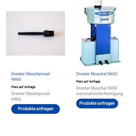
Drester Waschpinsel
Drester Muschel 3600
4466
Preis auf Anfrage
Preis auf Anfrage
Drester Muschel 3600
Drester Waschpinsel
automatische Reinigung
4466
Produkte anfragen
Produkte anfragen