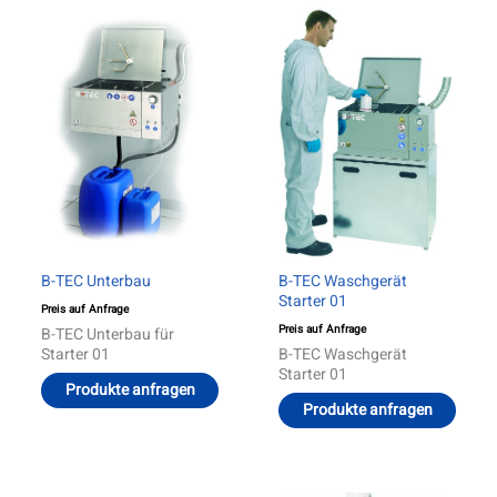
B-TEC Unterbau
B-TEC Waschgerät
Starter 01
Preis auf Anfrage
Preis auf Anfrage
B-TEC Unterbau für
Starter 01
B-TEC Waschgerät
Starter 01
Produkte anfragen
Produkte anfragen