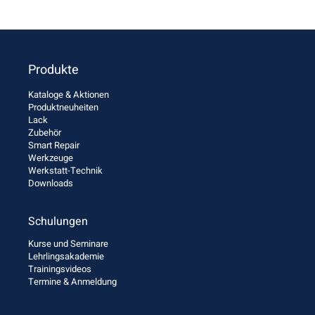
Produkte
Kataloge & Aktionen
Produktneuheiten
Lack
Zubehör
Smart Repair
Werkzeuge
Werkstatt-Technik
Downloads
Schulungen
Kurse und Seminare
Lehrlingsakademie
Trainingsvideos
Termine & Anmeldung