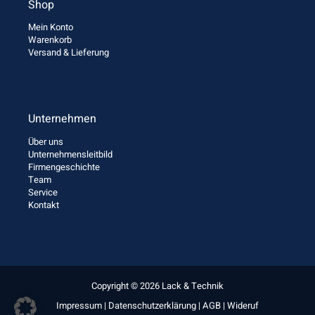
Shop
Mein Konto
Warenkorb
Versand & Lieferung
Unternehmen
Über uns
Unternehmensleitbild
Firmengeschichte
Team
Service
Kontakt
Copyright © 2026 Lack & Technik
Impressum
|
Datenschutzerklärung
|
AGB
|
Wideruf