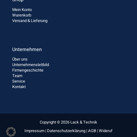
Mein Konto
Warenkorb
Versand & Lieferung
Unternehmen
Über uns
Unternehmensleitbild
Firmengeschichte
Team
Service
Kontakt
Copyright © 2026 Lack & Technik
Impressum
|
Datenschutzerklärung
|
AGB
|
Wideruf