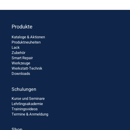
Produkte
Kataloge & Aktionen
Produktneuheiten
Lack
Zubehör
Smart Repair
Werkzeuge
Werkstatt-Technik
Downloads
Schulungen
Kurse und Seminare
Lehrlingsakademie
Trainingsvideos
Termine & Anmeldung
Shop