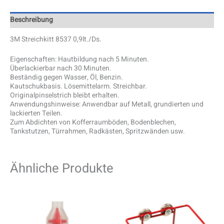
Beschreibung
3M Streichkitt 8537 0,9lt./Ds.
Eigenschaften: Hautbildung nach 5 Minuten.
Überlackierbar nach 30 Minuten.
Beständig gegen Wasser, Öl, Benzin.
Kautschukbasis. Lösemittelarm. Streichbar.
Originalpinselstrich bleibt erhalten.
Anwendungshinweise: Anwendbar auf Metall, grundierten und
lackierten Teilen.
Zum Abdichten von Kofferraumböden, Bodenblechen,
Tankstutzen, Türrahmen, Radkästen, Spritzwänden usw.
Ähnliche Produkte