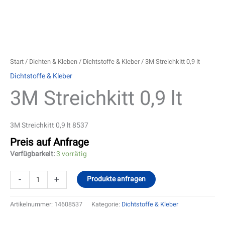
Start
/
Dichten & Kleben
/
Dichtstoffe & Kleber
/ 3M Streichkitt 0,9 lt
Dichtstoffe & Kleber
3M Streichkitt 0,9 lt
3M Streichkitt 0,9 lt 8537
Preis auf Anfrage
Verfügbarkeit:
3 vorrätig
-
+
Produkte anfragen
Artikelnummer:
14608537
Kategorie:
Dichtstoffe & Kleber