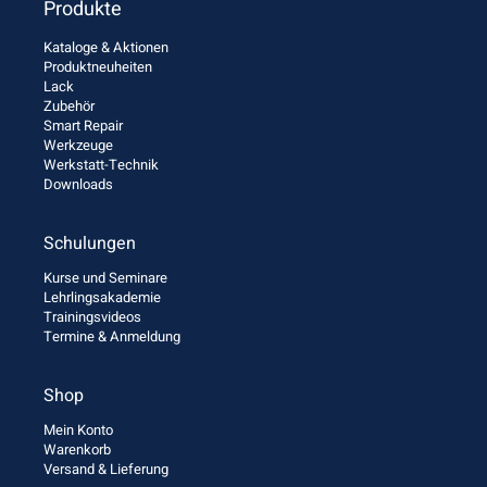
Produkte
Kataloge & Aktionen
Produktneuheiten
Lack
Zubehör
Smart Repair
Werkzeuge
Werkstatt-Technik
Downloads
Schulungen
Kurse und Seminare
Lehrlingsakademie
Trainingsvideos
Termine & Anmeldung
Shop
Mein Konto
Warenkorb
Versand & Lieferung