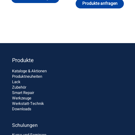
Produkte anfragen
Produkte
Kataloge & Aktionen
Produktneuheiten
Lack
Zubehör
Smart Repair
Werkzeuge
Werkstatt-Technik
Downloads
Schulungen
Kurse und Seminare