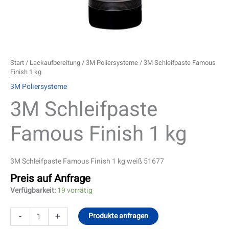
Start
/
Lackaufbereitung
/
3M Poliersysteme
/ 3M Schleifpaste Famous
Finish 1 kg
3M Poliersysteme
3M Schleifpaste
Famous Finish 1 kg
3M Schleifpaste Famous Finish 1 kg weiß 51677
Preis auf Anfrage
Verfügbarkeit:
19 vorrätig
-
+
Produkte anfragen