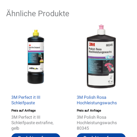
Ähnliche Produkte
3M Perfect it III
3M Polish Rosa
Schleifpaste
Hochleistungswachs
Preis auf Anfrage
Preis auf Anfrage
3M Perfect it III
3M Polish Rosa
Schleifpaste extrafine,
Hochleistungswachs
gelb
80345