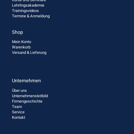
Lehrlingsakademie
Trainingsvideos
Termine & Anmeldung
Shop
Mein Konto
Warenkorb
Versand & Lieferung
Unternehmen
Über uns
Unternehmensleitbild
Firmengeschichte
Team
Service
Kontakt