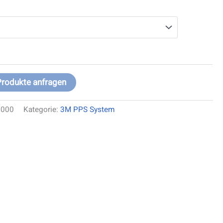
Produkte anfragen
6000
Kategorie:
3M PPS System