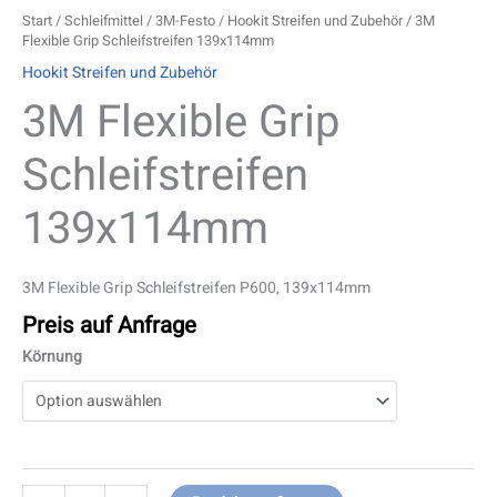
Start
/
Schleifmittel
/
3M-Festo
/
Hookit Streifen und Zubehör
/ 3M
Flexible Grip Schleifstreifen 139x114mm
Hookit Streifen und Zubehör
3M Flexible Grip
Schleifstreifen
139x114mm
3M Flexible Grip Schleifstreifen P600, 139x114mm
Preis auf Anfrage
Körnung