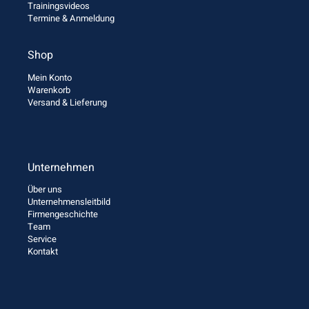
Trainingsvideos
Termine & Anmeldung
Shop
Mein Konto
Warenkorb
Versand & Lieferung
Unternehmen
Über uns
Unternehmensleitbild
Firmengeschichte
Team
Service
Kontakt