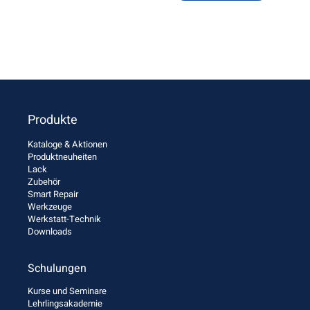
Produkte
Kataloge & Aktionen
Produktneuheiten
Lack
Zubehör
Smart Repair
Werkzeuge
Werkstatt-Technik
Downloads
Schulungen
Kurse und Seminare
Lehrlingsakademie