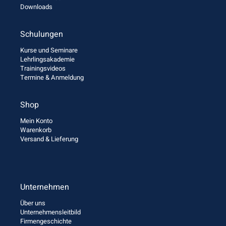
Downloads
Schulungen
Kurse und Seminare
Lehrlingsakademie
Trainingsvideos
Termine & Anmeldung
Shop
Mein Konto
Warenkorb
Versand & Lieferung
Unternehmen
Über uns
Unternehmensleitbild
Firmengeschichte