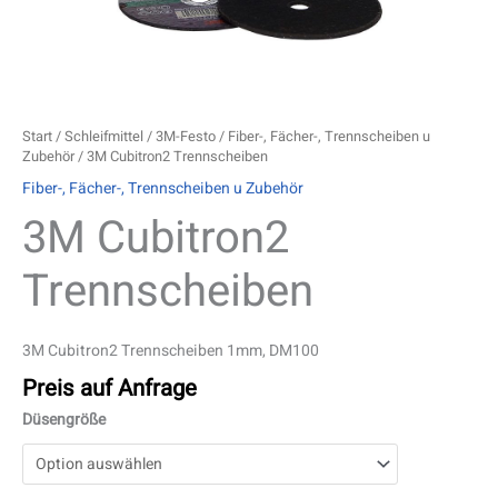
Start
/
Schleifmittel
/
3M-Festo
/
Fiber-, Fächer-, Trennscheiben u
Zubehör
/ 3M Cubitron2 Trennscheiben
Fiber-, Fächer-, Trennscheiben u Zubehör
3M Cubitron2
Trennscheiben
3M Cubitron2 Trennscheiben 1mm, DM100
Preis auf Anfrage
Düsengröße