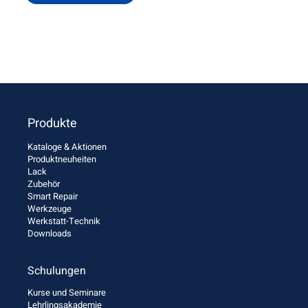
Produkte
Kataloge & Aktionen
Produktneuheiten
Lack
Zubehör
Smart Repair
Werkzeuge
Werkstatt-Technik
Downloads
Schulungen
Kurse und Seminare
Lehrlingsakademie