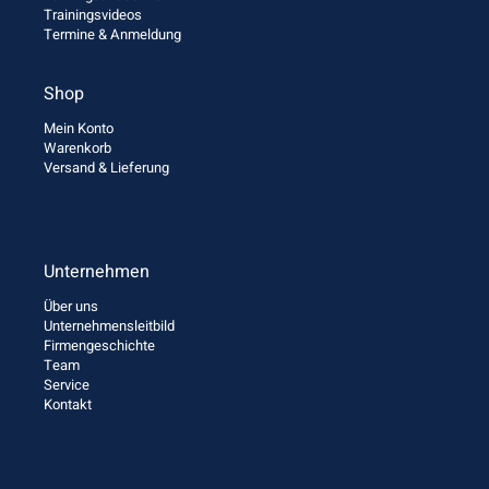
Trainingsvideos
Termine & Anmeldung
Shop
Mein Konto
Warenkorb
Versand & Lieferung
Unternehmen
Über uns
Unternehmensleitbild
Firmengeschichte
Team
Service
Kontakt