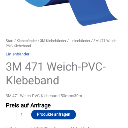
Start
/
Klebebänder
/
3M Klebebänder
/
Linienbänder
/ 3M 471 Weich-
PVC-Klebeband
Linienbänder
3M 471 Weich-PVC-
Klebeband
3M 471 Weich-PVC-Klebeband 50mmx30m
Preis auf Anfrage
Produkte anfragen