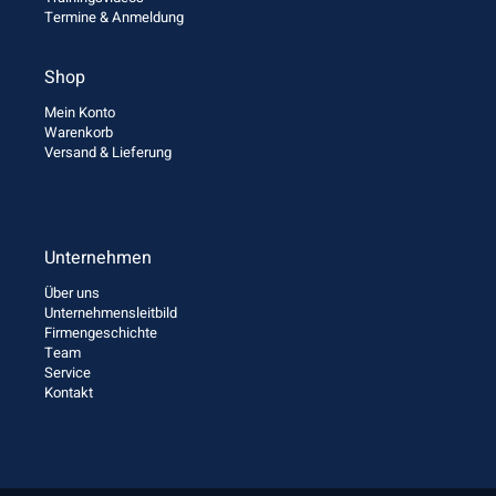
Termine & Anmeldung
Shop
Mein Konto
Warenkorb
Versand & Lieferung
Unternehmen
Über uns
Unternehmensleitbild
Firmengeschichte
Team
Service
Kontakt