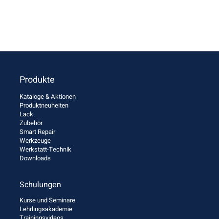
Produkte
Kataloge & Aktionen
Produktneuheiten
Lack
Zubehör
Smart Repair
Werkzeuge
Werkstatt-Technik
Downloads
Schulungen
Kurse und Seminare
Lehrlingsakademie
Trainingsvideos