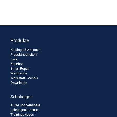
Produkte
Kataloge & Aktionen
Produktneuheiten
Lack
Zubehör
Smart Repair
Werkzeuge
Werkstatt-Technik
Downloads
Schulungen
Kurse und Seminare
Lehrlingsakademie
Trainingsvideos