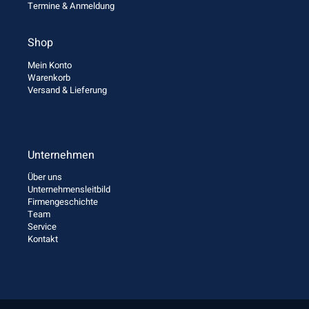
Termine & Anmeldung
Shop
Mein Konto
Warenkorb
Versand & Lieferung
Unternehmen
Über uns
Unternehmensleitbild
Firmengeschichte
Team
Service
Kontakt