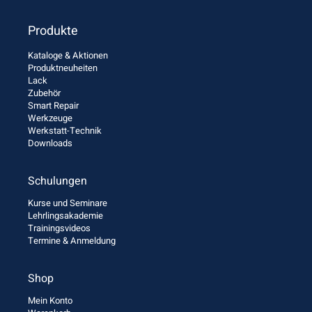
Produkte
Kataloge & Aktionen
Produktneuheiten
Lack
Zubehör
Smart Repair
Werkzeuge
Werkstatt-Technik
Downloads
Schulungen
Kurse und Seminare
Lehrlingsakademie
Trainingsvideos
Termine & Anmeldung
Shop
Mein Konto