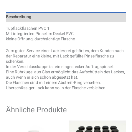
Beschreibung
Tupflackflaschen PVC 1
Mit integrierten Pinsel im Deckel PVC
kleine Öffnung, durchsichtige Flasche
Zum guten Service einer Lackiererei gehört es, dem Kunden nach
der Reparatur eine kleine, mit Lack gefüllte Pinselflasche zu
schenken.
In der Verschlusskappe ist ein eingestecker Auftragspinsel.
Eine Rührkugel aus Glas ermöglicht das Aufschütteln des Lackes,
auch wenn er sich schon abgesetzt hat.
Die Flaschen sind mit einem Abstreif-Ring versehen.
Überschüssiger Lack kann so in der Flasche verbleiben.
Ähnliche Produkte