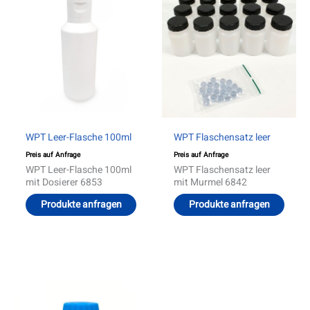
WPT Leer-Flasche 100ml
WPT Flaschensatz leer
Preis auf Anfrage
Preis auf Anfrage
WPT Leer-Flasche 100ml
WPT Flaschensatz leer
mit Dosierer 6853
mit Murmel 6842
Produkte anfragen
Produkte anfragen