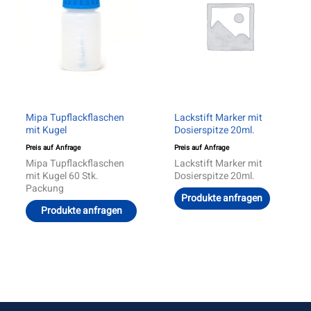
Mipa Tupflackflaschen
Lackstift Marker mit
mit Kugel
Dosierspitze 20ml.
Preis auf Anfrage
Preis auf Anfrage
Mipa Tupflackflaschen
Lackstift Marker mit
mit Kugel 60 Stk.
Dosierspitze 20ml.
Packung
Produkte anfragen
Produkte anfragen