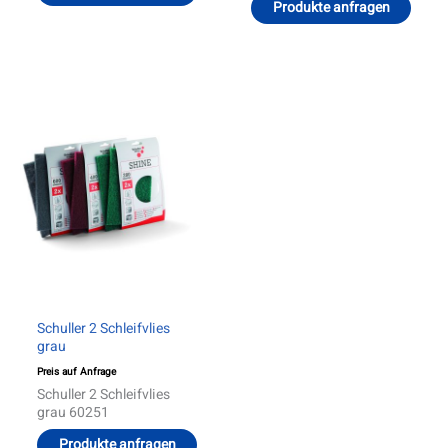
Produkte anfragen
Schuller 2 Schleifvlies
grau
Preis auf Anfrage
Schuller 2 Schleifvlies
grau 60251
Produkte anfragen