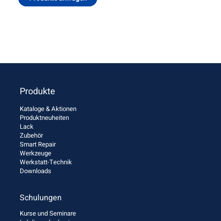
Produkte
Kataloge & Aktionen
Produktneuheiten
Lack
Zubehör
Smart Repair
Werkzeuge
Werkstatt-Technik
Downloads
Schulungen
Kurse und Seminare