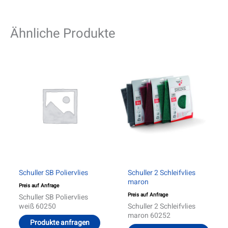
Ähnliche Produkte
Schuller SB Poliervlies
Schuller 2 Schleifvlies
maron
Preis auf Anfrage
Preis auf Anfrage
Schuller SB Poliervlies
weiß 60250
Schuller 2 Schleifvlies
maron 60252
Produkte anfragen