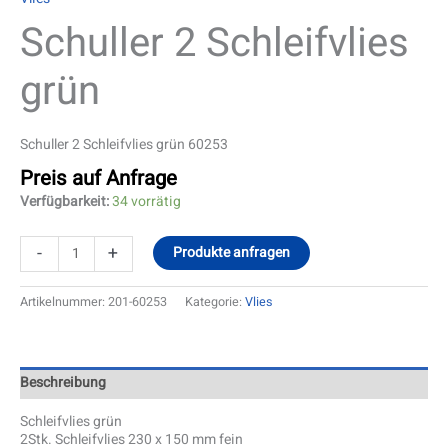
Schuller 2 Schleifvlies
grün
Schuller 2 Schleifvlies grün 60253
Preis auf Anfrage
Verfügbarkeit:
34 vorrätig
-
+
Produkte anfragen
Artikelnummer:
201-60253
Kategorie:
Vlies
Beschreibung
Schleifvlies grün
2Stk. Schleifvlies 230 x 150 mm fein