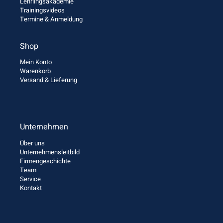
Lehrlingsakademie
Trainingsvideos
Termine & Anmeldung
Shop
Mein Konto
Warenkorb
Versand & Lieferung
Unternehmen
Über uns
Unternehmensleitbild
Firmengeschichte
Team
Service
Kontakt