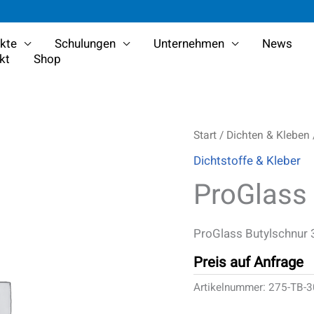
kte
Schulungen
Unternehmen
News
kt
Shop
Start
/
Dichten & Kleben
Dichtstoffe & Kleber
ProGlass
ProGlass Butylschnur
Preis auf Anfrage
Artikelnummer:
275-TB-