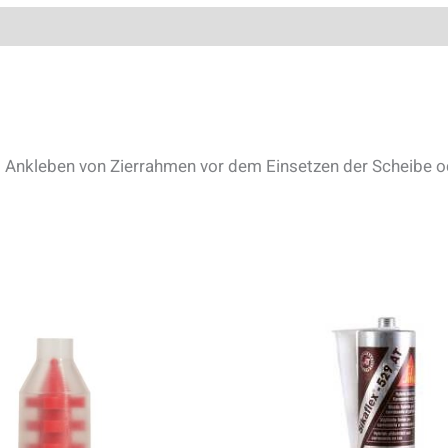
zum Ankleben von Zierrahmen vor dem Einsetzen der Scheibe