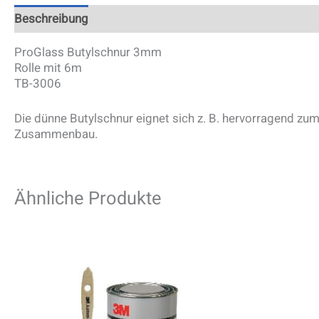
Beschreibung
ProGlass Butylschnur 3mm
Rolle mit 6m
TB-3006
Die dünne Butylschnur eignet sich z. B. hervorragend 
Zusammenbau.
Ähnliche Produkte