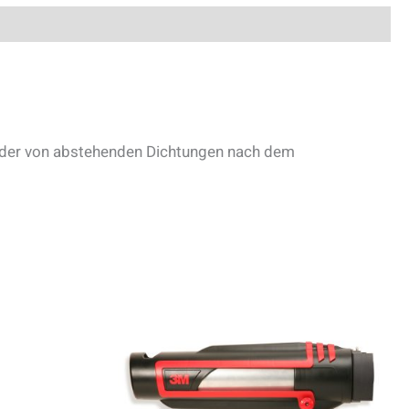
 oder von abstehenden Dichtungen nach dem