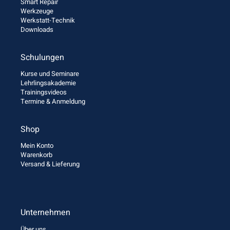
Smart Repair
Werkzeuge
Werkstatt-Technik
Downloads
Schulungen
Kurse und Seminare
Lehrlingsakademie
Trainingsvideos
Termine & Anmeldung
Shop
Mein Konto
Warenkorb
Versand & Lieferung
Unternehmen
Über uns