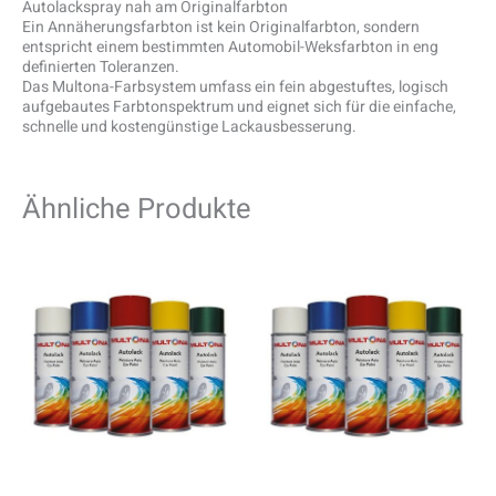
Autolackspray nah am Originalfarbton
Ein Annäherungsfarbton ist kein Originalfarbton, sondern
entspricht einem bestimmten Automobil-Weksfarbton in eng
definierten Toleranzen.
Das Multona-Farbsystem umfass ein fein abgestuftes, logisch
aufgebautes Farbtonspektrum und eignet sich für die einfache,
schnelle und kostengünstige Lackausbesserung.
Ähnliche Produkte