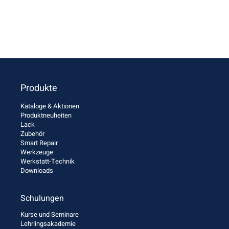
Produkte
Kataloge & Aktionen
Produktneuheiten
Lack
Zubehör
Smart Repair
Werkzeuge
Werkstatt-Technik
Downloads
Schulungen
Kurse und Seminare
Lehrlingsakademie