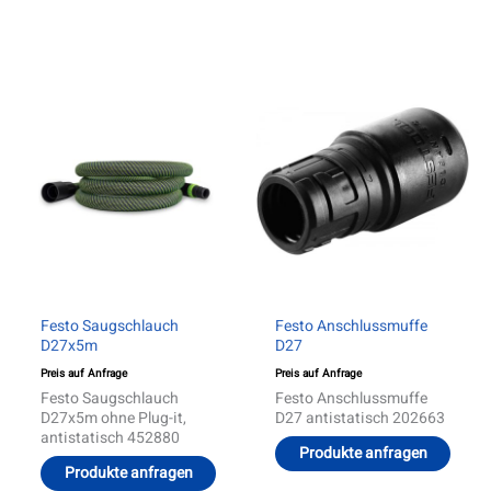
Festo Saugschlauch
Festo Anschlussmuffe
D27x5m
D27
Preis auf Anfrage
Preis auf Anfrage
Festo Saugschlauch
Festo Anschlussmuffe
D27x5m ohne Plug-it,
D27 antistatisch 202663
antistatisch 452880
Produkte anfragen
Produkte anfragen