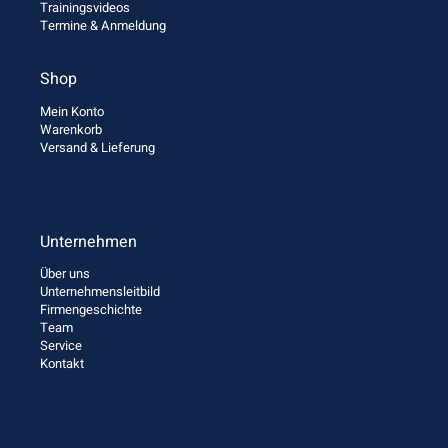
Trainingsvideos
Termine & Anmeldung
Shop
Mein Konto
Warenkorb
Versand & Lieferung
Unternehmen
Über uns
Unternehmensleitbild
Firmengeschichte
Team
Service
Kontakt