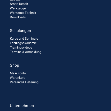
Smart Repair
Werkzeuge
Werkstatt-Technik
Downloads
Schulungen
Kurse und Seminare
Lehrlingsakademie
Trainingsvideos
Termine & Anmeldung
Shop
Mein Konto
Warenkorb
Versand & Lieferung
Unternehmen